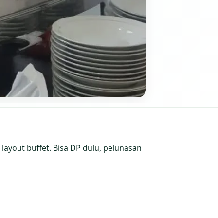
layout buffet. Bisa DP dulu, pelunasan