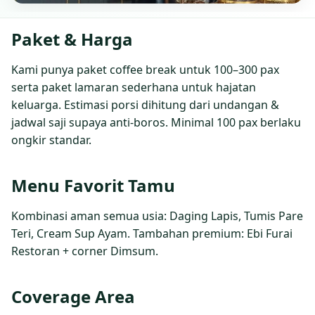
Paket & Harga
Kami punya paket coffee break untuk 100–300 pax
serta paket lamaran sederhana untuk hajatan
keluarga. Estimasi porsi dihitung dari undangan &
jadwal saji supaya anti‑boros. Minimal 100 pax berlaku
ongkir standar.
Menu Favorit Tamu
Kombinasi aman semua usia: Daging Lapis, Tumis Pare
Teri, Cream Sup Ayam. Tambahan premium: Ebi Furai
Restoran + corner Dimsum.
Coverage Area