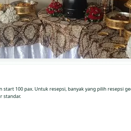
start 100 pax. Untuk resepsi, banyak yang pilih resepsi 
r standar.