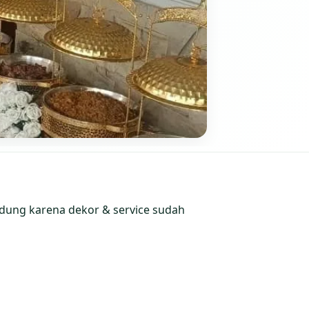
gedung karena dekor & service sudah