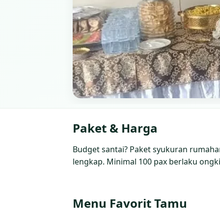
Paket & Harga
Budget santai? Paket syukuran rumahan 
lengkap. Minimal 100 pax berlaku ongki
Menu Favorit Tamu