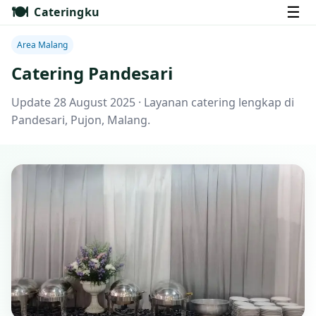
🍽️
☰
Cateringku
Area Malang
Catering Pandesari
Update 28 August 2025 · Layanan catering lengkap di
Pandesari, Pujon, Malang.