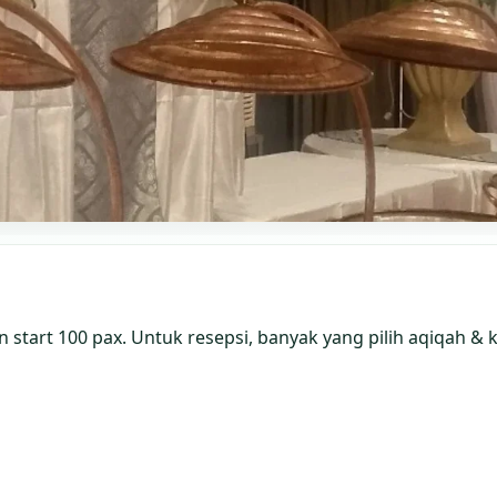
start 100 pax. Untuk resepsi, banyak yang pilih aqiqah & 