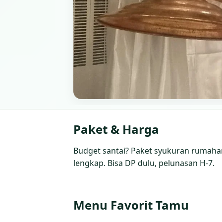
Paket & Harga
Budget santai? Paket syukuran rumahan 
lengkap. Bisa DP dulu, pelunasan H‑7.
Menu Favorit Tamu