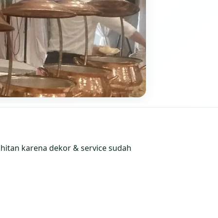
khitan karena dekor & service sudah