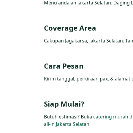
Menu andalan Jakarta Selatan: Daging L
Coverage Area
Cakupan Jagakarsa, Jakarta Selatan: Tan
Cara Pesan
Kirim tanggal, perkiraan pax, & alamat 
Siap Mulai?
Butuh estimasi? Buka
catering murah di
all‑in Jakarta Selatan
.