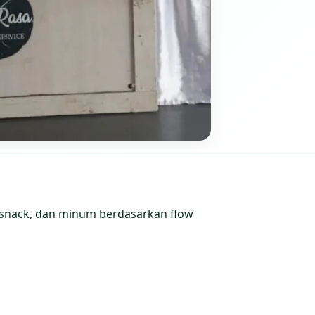
 snack, dan minum berdasarkan flow