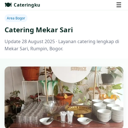
🍽️
☰
Cateringku
Area Bogor
Catering Mekar Sari
Update 28 August 2025 · Layanan catering lengkap di
Mekar Sari, Rumpin, Bogor.