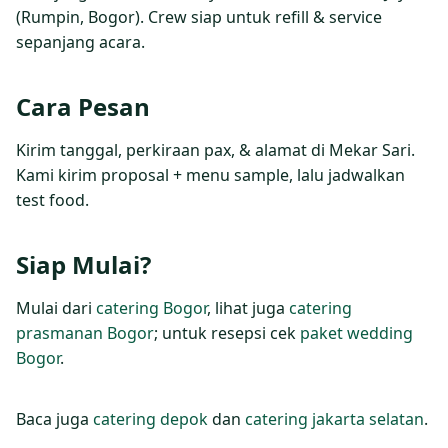
(Rumpin, Bogor). Crew siap untuk refill & service
sepanjang acara.
Cara Pesan
Kirim tanggal, perkiraan pax, & alamat di Mekar Sari.
Kami kirim proposal + menu sample, lalu jadwalkan
test food.
Siap Mulai?
Mulai dari
catering Bogor
, lihat juga
catering
prasmanan Bogor
; untuk resepsi cek
paket wedding
Bogor
.
Baca juga
catering depok
dan
catering jakarta selatan
.