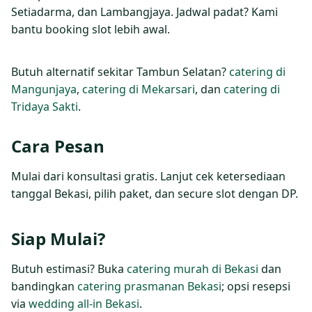
Setiadarma, dan Lambangjaya. Jadwal padat? Kami
bantu booking slot lebih awal.
Butuh alternatif sekitar Tambun Selatan?
catering di
Mangunjaya
,
catering di Mekarsari
, dan
catering di
Tridaya Sakti
.
Cara Pesan
Mulai dari konsultasi gratis. Lanjut cek ketersediaan
tanggal Bekasi, pilih paket, dan secure slot dengan DP.
Siap Mulai?
Butuh estimasi? Buka
catering murah di Bekasi
dan
bandingkan
catering prasmanan Bekasi
; opsi resepsi
via
wedding all‑in Bekasi
.