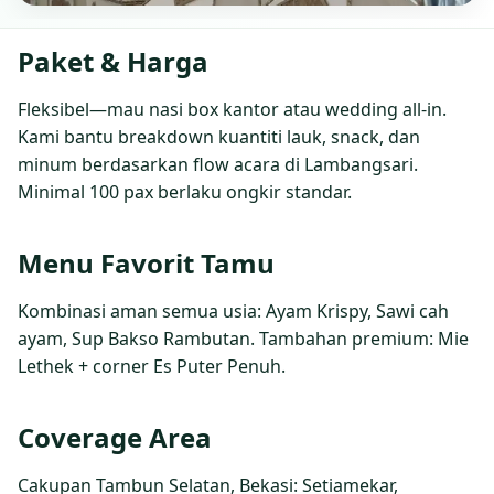
Paket & Harga
Fleksibel—mau nasi box kantor atau wedding all‑in.
Kami bantu breakdown kuantiti lauk, snack, dan
minum berdasarkan flow acara di Lambangsari.
Minimal 100 pax berlaku ongkir standar.
Menu Favorit Tamu
Kombinasi aman semua usia: Ayam Krispy, Sawi cah
ayam, Sup Bakso Rambutan. Tambahan premium: Mie
Lethek + corner Es Puter Penuh.
Coverage Area
Cakupan Tambun Selatan, Bekasi: Setiamekar,