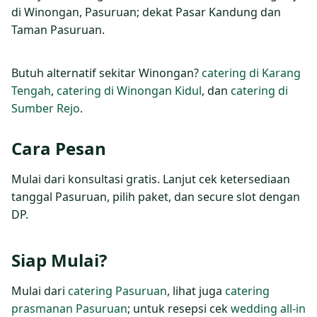
di Winongan, Pasuruan; dekat Pasar Kandung dan
Taman Pasuruan.
Butuh alternatif sekitar Winongan?
catering di Karang
Tengah
,
catering di Winongan Kidul
, dan
catering di
Sumber Rejo
.
Cara Pesan
Mulai dari konsultasi gratis. Lanjut cek ketersediaan
tanggal Pasuruan, pilih paket, dan secure slot dengan
DP.
Siap Mulai?
Mulai dari
catering Pasuruan
, lihat juga
catering
prasmanan Pasuruan
; untuk resepsi cek
wedding all‑in