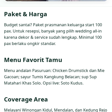
Paket & Harga
Budget santai? Paket prasmanan keluarga start 100
pax. Untuk resepsi, banyak yang pilih wedding all‑in
karena dekor & service sudah lengkap. Minimal 100
pax berlaku ongkir standar.
Menu Favorit Tamu
Menu andalan Pasuruan: Chicken Drumstick dan Mie
Gacoan; sayur Tumis Kangkung Belacan; sup Sup
Matahari Khas Solo. Opsi live: Soto Kudus.
Coverage Area
Melayani Winongan Kidul, Mendalan, dan Kedung Rejo